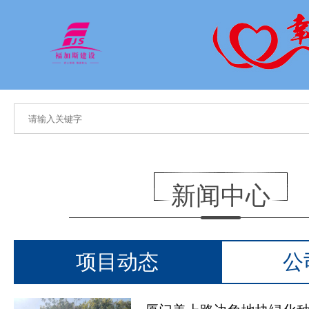
新闻中心
项目动态
公