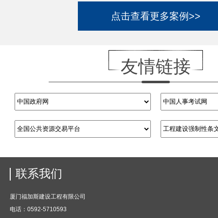
点击查看更多案例>>
友情链接
联系我们
厦门福加斯建设工程有限公司
电话：0592-5710593