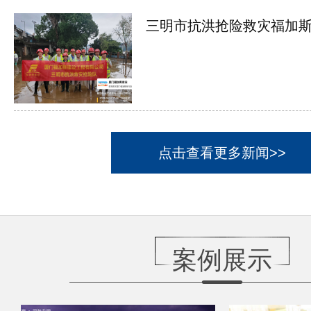
三明市抗洪抢险救灾福加斯在
点击查看更多新闻>>
案例展示