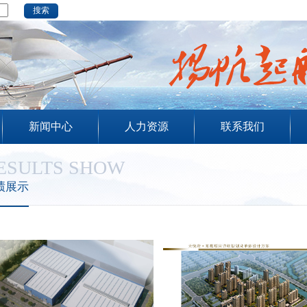
新闻中心
人力资源
联系我们
ESULTS SHOW
绩展示