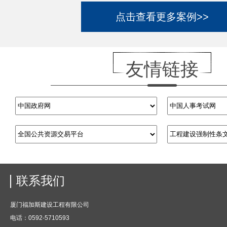
点击查看更多案例>>
友情链接
联系我们
厦门福加斯建设工程有限公司
电话：0592-5710593