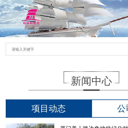
新闻中心
项目动态
公