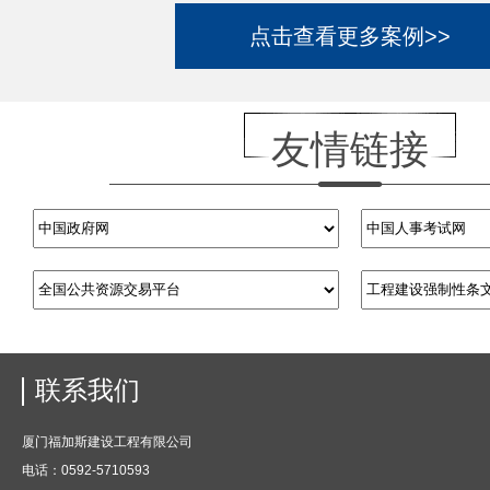
点击查看更多案例>>
友情链接
联系我们
厦门福加斯建设工程有限公司
电话：0592-5710593