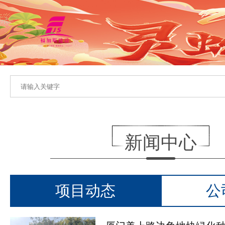
新闻中心
项目动态
公